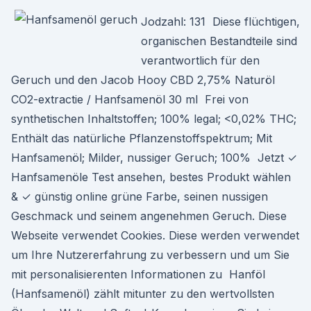
Jodzahl: 131 Diese flüchtigen,
organischen Bestandteile sind
verantwortlich für den
Geruch und den Jacob Hooy CBD 2,75% Naturöl
CO2-extractie / Hanfsamenöl 30 ml Frei von
synthetischen Inhaltstoffen; 100% legal; <0,02% THC;
Enthält das natürliche Pflanzenstoffspektrum; Mit
Hanfsamenöl; Milder, nussiger Geruch; 100% Jetzt ✓
Hanfsamenöle Test ansehen, bestes Produkt wählen
& ✓ günstig online grüne Farbe, seinen nussigen
Geschmack und seinem angenehmen Geruch. Diese
Webseite verwendet Cookies. Diese werden verwendet
um Ihre Nutzererfahrung zu verbessern und um Sie
mit personalisierenten Informationen zu Hanföl
(Hanfsamenöl) zählt mitunter zu den wertvollsten