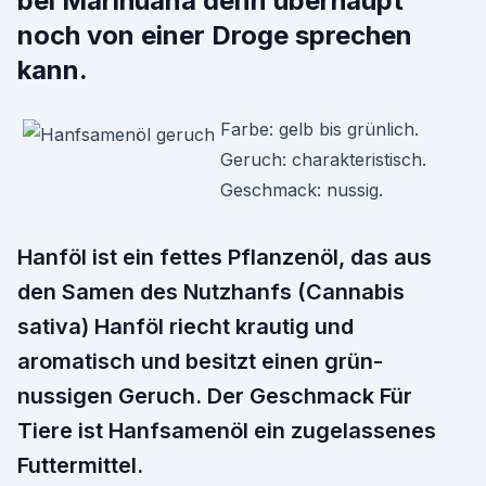
bei Marihuana denn überhaupt
noch von einer Droge sprechen
kann.
Farbe: gelb bis grünlich.
Geruch: charakteristisch.
Geschmack: nussig.
Hanföl ist ein fettes Pflanzenöl, das aus
den Samen des Nutzhanfs (Cannabis
sativa) Hanföl riecht krautig und
aromatisch und besitzt einen grün-
nussigen Geruch. Der Geschmack Für
Tiere ist Hanfsamenöl ein zugelassenes
Futtermittel.