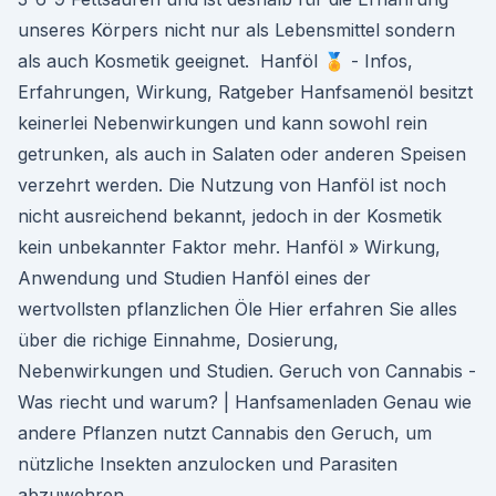
unseres Körpers nicht nur als Lebensmittel sondern
als auch Kosmetik geeignet. ️ Hanföl 🏅 - Infos,
Erfahrungen, Wirkung, Ratgeber Hanfsamenöl besitzt
keinerlei Nebenwirkungen und kann sowohl rein
getrunken, als auch in Salaten oder anderen Speisen
verzehrt werden. Die Nutzung von Hanföl ist noch
nicht ausreichend bekannt, jedoch in der Kosmetik
kein unbekannter Faktor mehr. Hanföl » Wirkung,
Anwendung und Studien Hanföl eines der
wertvollsten pflanzlichen Öle Hier erfahren Sie alles
über die richige Einnahme, Dosierung,
Nebenwirkungen und Studien. Geruch von Cannabis -
Was riecht und warum? | Hanfsamenladen Genau wie
andere Pflanzen nutzt Cannabis den Geruch, um
nützliche Insekten anzulocken und Parasiten
abzuwehren.