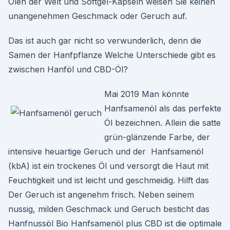
Ölen der Welt und Softgel-Kapseln weisen Sie keinen
unangenehmen Geschmack oder Geruch auf.
Das ist auch gar nicht so verwunderlich, denn die
Samen der Hanfpflanze Welche Unterschiede gibt es
zwischen Hanföl und CBD-Öl?
Mai 2019 Man könnte
Hanfsamenöl als das perfekte
Öl bezeichnen. Allein die satte
grün-glänzende Farbe, der
intensive heuartige Geruch und der Hanfsamenöl
(kbA) ist ein trockenes Öl und versorgt die Haut mit
Feuchtigkeit und ist leicht und geschmeidig. Hilft das
Der Geruch ist angenehm frisch. Neben seinem
nussig, milden Geschmack und Geruch besticht das
Hanfnussöl Bio Hanfsamenöl plus CBD ist die optimale