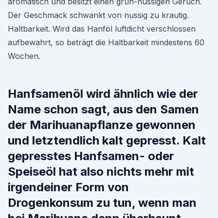
aromatisch und besitzt einen grün-nussigen Geruch.
Der Geschmack schwankt von nussig zu krautig.
Haltbarkeit. Wird das Hanföl luftdicht verschlossen
aufbewahrt, so beträgt die Haltbarkeit mindestens 60
Wochen.
Hanfsamenöl wird ähnlich wie der
Name schon sagt, aus den Samen
der Marihuanapflanze gewonnen
und letztendlich kalt gepresst. Kalt
gepresstes Hanfsamen- oder
Speiseöl hat also nichts mehr mit
irgendeiner Form von
Drogenkonsum zu tun, wenn man