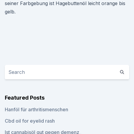
seiner Farbgebung ist Hagebuttenöl leicht orange bis
gelb.
Featured Posts
Hanföl für arthritismenschen
Cbd oil for eyelid rash
Ist cannabisöl gut gegen demenz_