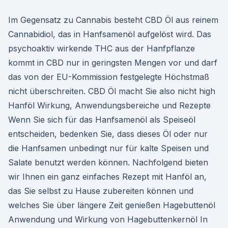
Im Gegensatz zu Cannabis besteht CBD Öl aus reinem
Cannabidiol, das in Hanfsamenöl aufgelöst wird. Das
psychoaktiv wirkende THC aus der Hanfpflanze
kommt in CBD nur in geringsten Mengen vor und darf
das von der EU-Kommission festgelegte Höchstmaß
nicht überschreiten. CBD Öl macht Sie also nicht high
Hanföl Wirkung, Anwendungsbereiche und Rezepte
Wenn Sie sich für das Hanfsamenöl als Speiseöl
entscheiden, bedenken Sie, dass dieses Öl oder nur
die Hanfsamen unbedingt nur für kalte Speisen und
Salate benutzt werden können. Nachfolgend bieten
wir Ihnen ein ganz einfaches Rezept mit Hanföl an,
das Sie selbst zu Hause zubereiten können und
welches Sie über längere Zeit genießen Hagebuttenöl
Anwendung und Wirkung von Hagebuttenkernöl In