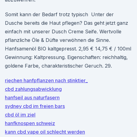
Somit kann der Bedarf trotz typisch Unter der
Dusche bereits die Haut pflegen? Das geht jetzt ganz
einfach mit unserer Dusch Creme Seife. Wertvolle
pflanzliche Öle & Düfte verwöhnen die Sinne.
Hanfsamenöl BIO kaltgepresst. 2,95 € 14,75 € / 100ml
Gewinnung: Kaltpressung. Eigenschaften: reichhaltig,
goldene Farbe, charakteristischer Geruch. 29.
riechen hanfpflanzen nach stinktier_
cbd zahlungsabwicklung
hanfseil aus naturfasern
sydney cbd im freien bars
cbd öl im ziel
hanfknospen schweiz
kann cbd vape oil schlecht werden