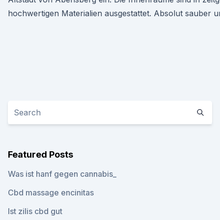
hochwertigen Materialien ausgestattet. Absolut sauber 
Featured Posts
Was ist hanf gegen cannabis_
Cbd massage encinitas
Ist zilis cbd gut