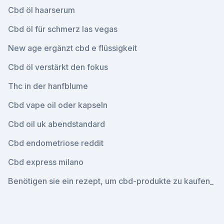
Cbd öl haarserum
Cbd öl für schmerz las vegas
New age ergänzt cbd e flüssigkeit
Cbd öl verstärkt den fokus
Thc in der hanfblume
Cbd vape oil oder kapseln
Cbd oil uk abendstandard
Cbd endometriose reddit
Cbd express milano
Benötigen sie ein rezept, um cbd-produkte zu kaufen_