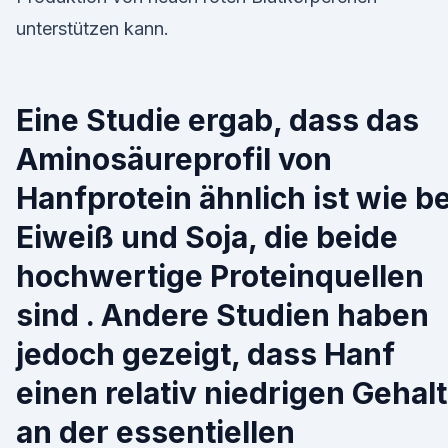
unterstützen kann.
Eine Studie ergab, dass das
Aminosäureprofil von
Hanfprotein ähnlich ist wie be
Eiweiß und Soja, die beide
hochwertige Proteinquellen
sind . Andere Studien haben
jedoch gezeigt, dass Hanf
einen relativ niedrigen Gehalt
an der essentiellen