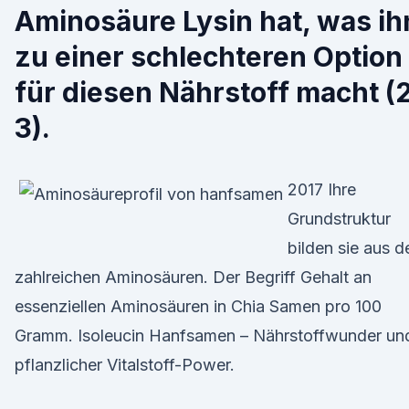
Aminosäure Lysin hat, was ih
zu einer schlechteren Option
für diesen Nährstoff macht (2
3).
2017 Ihre
Grundstruktur
bilden sie aus d
zahlreichen Aminosäuren. Der Begriff Gehalt an
essenziellen Aminosäuren in Chia Samen pro 100
Gramm. Isoleucin Hanfsamen – Nährstoffwunder un
pflanzlicher Vitalstoff-Power.