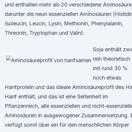
und enthalten mehr als 20 verschiedene Aminosäure
darunter die neun essenziellen Aminosäuren (Histidi
Isoleucin, Leucin, Lysin, Methionin, Phenylalanin,
Threonin, Tryptophan und Valin).
Soja enthält zw
rein theoretisch
mit rund 30 %
noch etwas
Hanfprotein und das ideale Aminosäureprofil des H
Hanf enthält, und das ist eine Seltenheit im
Pflanzenreich, alle essenziellen und nicht-essenziell
Aminosäuren in ausgewogener Zusammensetzung. 
verfügt somit über ein für den menschlichen Körper