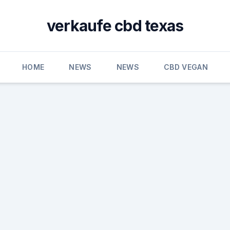
verkaufe cbd texas
HOME
NEWS
NEWS
CBD VEGAN