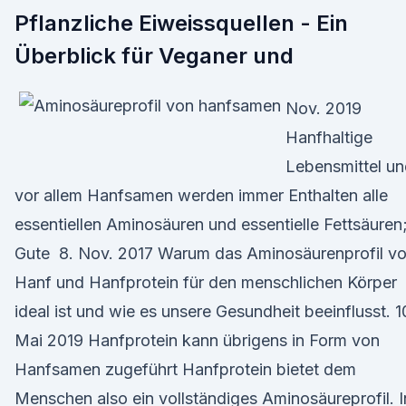
Pflanzliche Eiweissquellen - Ein
Überblick für Veganer und
Nov. 2019
Hanfhaltige
Lebensmittel u
vor allem Hanfsamen werden immer Enthalten alle
essentiellen Aminosäuren und essentielle Fettsäuren
Gute 8. Nov. 2017 Warum das Aminosäurenprofil v
Hanf und Hanfprotein für den menschlichen Körper
ideal ist und wie es unsere Gesundheit beeinflusst. 1
Mai 2019 Hanfprotein kann übrigens in Form von
Hanfsamen zugeführt Hanfprotein bietet dem
Menschen also ein vollständiges Aminosäureprofil. I