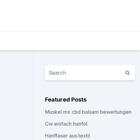
Featured Posts
Muskel mx cbd balsam bewertungen
Cw einfach hanföl
Hanffaser aus textil