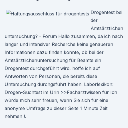
Drogentest bei
der
Amtsärztlichen
untersuchung? - Forum Hallo zusammen, da ich nach
langer und intensiver Recherche keine genaueren
Informationen dazu finden konnte, ob bei der
Amtsärztlichenuntersuchung für Beamte ein
Drogentest durchgeführt wird, hoffe ich auf
Antworten von Personen, die bereits diese
Untersuchung durchgeführt haben. Laborlexikon:
Drogen-Suchtest im Urin >>Facharztwissen für Ich
würde mich sehr freuen, wenn Sie sich für eine
anonyme Umfrage zu dieser Seite 1 Minute Zeit
nehmen !.