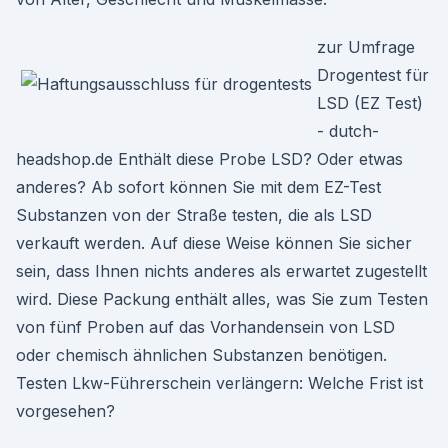
zur Umfrage
Drogentest für
LSD (EZ Test)
- dutch-
headshop.de Enthält diese Probe LSD? Oder etwas
anderes? Ab sofort können Sie mit dem EZ-Test
Substanzen von der Straße testen, die als LSD
verkauft werden. Auf diese Weise können Sie sicher
sein, dass Ihnen nichts anderes als erwartet zugestellt
wird. Diese Packung enthält alles, was Sie zum Testen
von fünf Proben auf das Vorhandensein von LSD
oder chemisch ähnlichen Substanzen benötigen.
Testen Lkw-Führerschein verlängern: Welche Frist ist
vorgesehen?