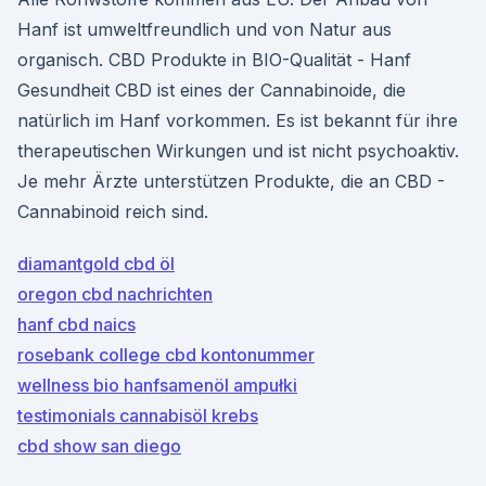
Hanf ist umweltfreundlich und von Natur aus
organisch. CBD Produkte in BIO-Qualität - Hanf
Gesundheit CBD ist eines der Cannabinoide, die
natürlich im Hanf vorkommen. Es ist bekannt für ihre
therapeutischen Wirkungen und ist nicht psychoaktiv.
Je mehr Ärzte unterstützen Produkte, die an CBD -
Cannabinoid reich sind.
diamantgold cbd öl
oregon cbd nachrichten
hanf cbd naics
rosebank college cbd kontonummer
wellness bio hanfsamenöl ampułki
testimonials cannabisöl krebs
cbd show san diego