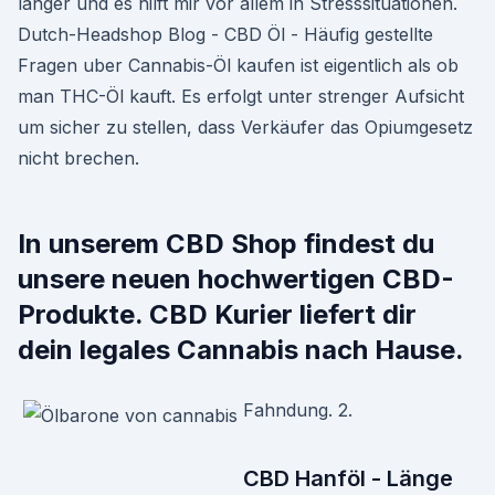
länger und es hilft mir vor allem in Stresssituationen.
Dutch-Headshop Blog - CBD Öl - Häufig gestellte
Fragen uber Cannabis-Öl kaufen ist eigentlich als ob
man THC-Öl kauft. Es erfolgt unter strenger Aufsicht
um sicher zu stellen, dass Verkäufer das Opiumgesetz
nicht brechen.
In unserem CBD Shop findest du
unsere neuen hochwertigen CBD-
Produkte. CBD Kurier liefert dir
dein legales Cannabis nach Hause.
Fahndung. 2.
CBD Hanföl - Länge