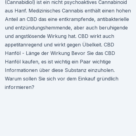
(Cannabidiol) ist ein nicht psychoaktives Cannabinoid
aus Hanf. Medizinisches Cannabis enthält einen hohen
Anteil an CBD das eine entkrampfende, antibakterielle
und entzündungshemmende, aber auch beruhigende
und angstlösende Wirkung hat. CBD wirkt auch
appetitanregend und wirkt gegen Übelkeit. CBD
Hanföl - Länge der Wirkung Bevor Sie das CBD
Hanföl kaufen, es ist wichtig ein Paar wichtige
Informationen über diese Substanz einzuholen.
Warum sollen Sie sich vor dem Einkauf gründlich
informieren?