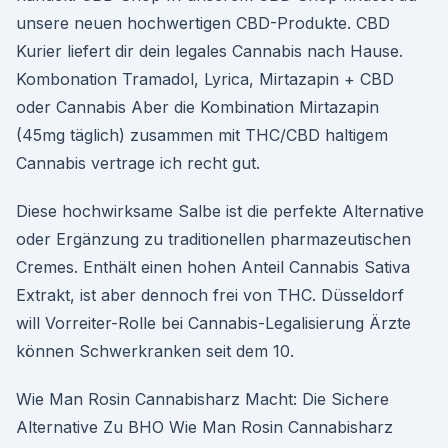
unsere neuen hochwertigen CBD-Produkte. CBD
Kurier liefert dir dein legales Cannabis nach Hause.
Kombonation Tramadol, Lyrica, Mirtazapin + CBD
oder Cannabis Aber die Kombination Mirtazapin
(45mg täglich) zusammen mit THC/CBD haltigem
Cannabis vertrage ich recht gut.
Diese hochwirksame Salbe ist die perfekte Alternative
oder Ergänzung zu traditionellen pharmazeutischen
Cremes. Enthält einen hohen Anteil Cannabis Sativa
Extrakt, ist aber dennoch frei von THC. Düsseldorf
will Vorreiter-Rolle bei Cannabis-Legalisierung Ärzte
können Schwerkranken seit dem 10.
Wie Man Rosin Cannabisharz Macht: Die Sichere
Alternative Zu BHO Wie Man Rosin Cannabisharz