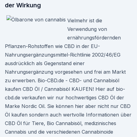
der Wirkung
Vielmehr ist die
Verwendung von
ernährungsfördernden
Pflanzen-Rohstoffen wie CBD in der EU-
Nahrungsergänzungsmittel-Richtlinie 2002/46/EG
ausdrücklich als Gegenstand einer
Nahrungsergänzung vorgesehen und frei am Markt
zu erwerben. Bio-CBD.de - CBD- und Cannabisöl
kaufen CBD Öl / Cannabisöl KAUFEN! Hier auf bio-
cbd.de verkaufen wir nur hochwertiges CBD Öl der
Marke Nordic Oil. Sie können hier aber nicht nur CBD
Öl kaufen sondern auch wertvolle Informationen über
CBD Öl für Tiere, Bio Cannabisöl, medizinisches
Cannabis und die verschiedenen Cannabinoide