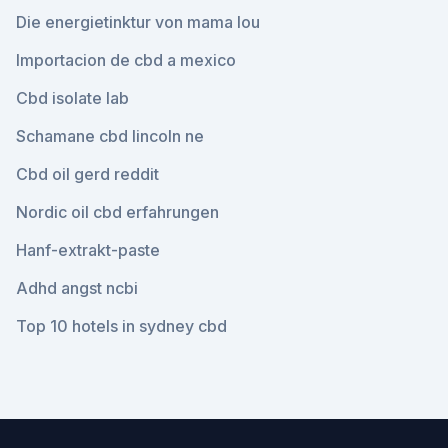
Die energietinktur von mama lou
Importacion de cbd a mexico
Cbd isolate lab
Schamane cbd lincoln ne
Cbd oil gerd reddit
Nordic oil cbd erfahrungen
Hanf-extrakt-paste
Adhd angst ncbi
Top 10 hotels in sydney cbd