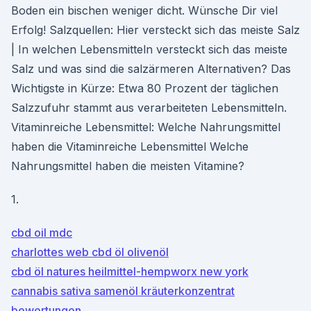
Boden ein bischen weniger dicht. Wünsche Dir viel
Erfolg! Salzquellen: Hier versteckt sich das meiste Salz
| In welchen Lebensmitteln versteckt sich das meiste
Salz und was sind die salzärmeren Alternativen? Das
Wichtigste in Kürze: Etwa 80 Prozent der täglichen
Salzzufuhr stammt aus verarbeiteten Lebensmitteln.
Vitaminreiche Lebensmittel: Welche Nahrungsmittel
haben die Vitaminreiche Lebensmittel Welche
Nahrungsmittel haben die meisten Vitamine?
1.
cbd oil mdc
charlottes web cbd öl olivenöl
cbd öl natures heilmittel-hempworx new york
cannabis sativa samenöl kräuterkonzentrat
bewertungen