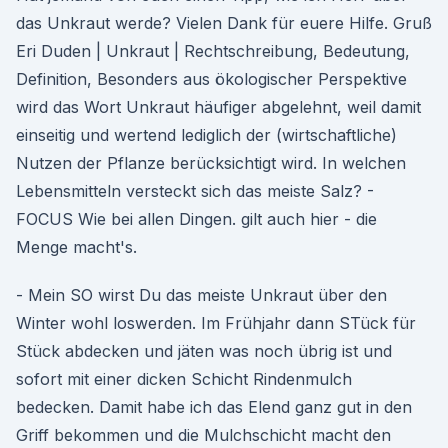
das Unkraut werde? Vielen Dank für euere Hilfe. Gruß
Eri Duden | Unkraut | Rechtschreibung, Bedeutung,
Definition, Besonders aus ökologischer Perspektive
wird das Wort Unkraut häufiger abgelehnt, weil damit
einseitig und wertend lediglich der (wirtschaftliche)
Nutzen der Pflanze berücksichtigt wird. In welchen
Lebensmitteln versteckt sich das meiste Salz? -
FOCUS Wie bei allen Dingen. gilt auch hier - die
Menge macht's.
- Mein SO wirst Du das meiste Unkraut über den
Winter wohl loswerden. Im Frühjahr dann STück für
Stück abdecken und jäten was noch übrig ist und
sofort mit einer dicken Schicht Rindenmulch
bedecken. Damit habe ich das Elend ganz gut in den
Griff bekommen und die Mulchschicht macht den