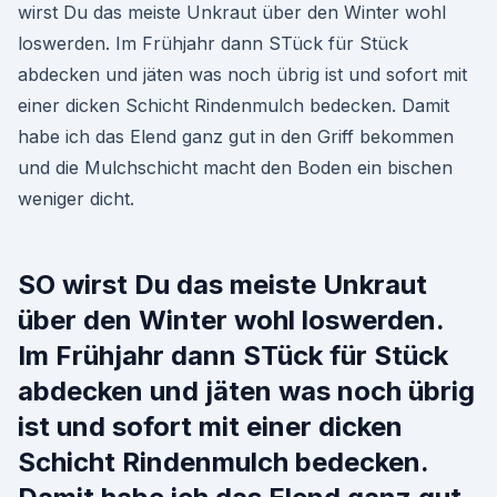
wirst Du das meiste Unkraut über den Winter wohl
loswerden. Im Frühjahr dann STück für Stück
abdecken und jäten was noch übrig ist und sofort mit
einer dicken Schicht Rindenmulch bedecken. Damit
habe ich das Elend ganz gut in den Griff bekommen
und die Mulchschicht macht den Boden ein bischen
weniger dicht.
SO wirst Du das meiste Unkraut
über den Winter wohl loswerden.
Im Frühjahr dann STück für Stück
abdecken und jäten was noch übrig
ist und sofort mit einer dicken
Schicht Rindenmulch bedecken.