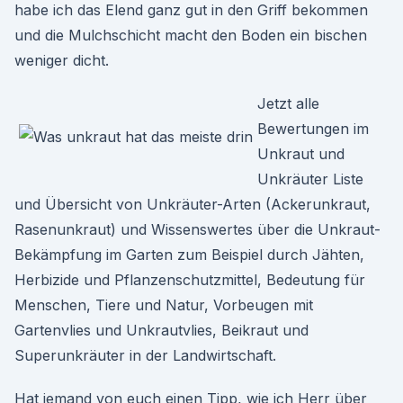
habe ich das Elend ganz gut in den Griff bekommen
und die Mulchschicht macht den Boden ein bischen
weniger dicht.
Jetzt alle
Bewertungen im
Unkraut und
Unkräuter Liste
und Übersicht von Unkräuter-Arten (Ackerunkraut,
Rasenunkraut) und Wissenswertes über die Unkraut-
Bekämpfung im Garten zum Beispiel durch Jähten,
Herbizide und Pflanzenschutzmittel, Bedeutung für
Menschen, Tiere und Natur, Vorbeugen mit
Gartenvlies und Unkrautvlies, Beikraut und
Superunkräuter in der Landwirtschaft.
Hat jemand von euch einen Tipp, wie ich Herr über