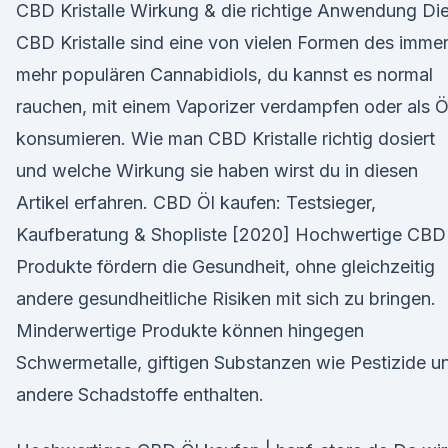
CBD Kristalle Wirkung & die richtige Anwendung Di
CBD Kristalle sind eine von vielen Formen des imme
mehr populären Cannabidiols, du kannst es normal
rauchen, mit einem Vaporizer verdampfen oder als Ö
konsumieren. Wie man CBD Kristalle richtig dosiert
und welche Wirkung sie haben wirst du in diesen
Artikel erfahren. CBD Öl kaufen: Testsieger,
Kaufberatung & Shopliste [2020] Hochwertige CBD
Produkte fördern die Gesundheit, ohne gleichzeitig
andere gesundheitliche Risiken mit sich zu bringen.
Minderwertige Produkte können hingegen
Schwermetalle, giftigen Substanzen wie Pestizide u
andere Schadstoffe enthalten.