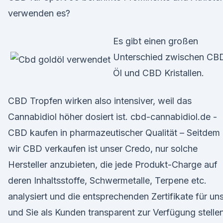
verwenden es?
Es gibt einen großen
Unterschied zwischen CB
Öl und CBD Kristallen.
CBD Tropfen wirken also intensiver, weil das
Cannabidiol höher dosiert ist. cbd-cannabidiol.de -
CBD kaufen in pharmazeutischer Qualität – Seitdem
wir CBD verkaufen ist unser Credo, nur solche
Hersteller anzubieten, die jede Produkt-Charge auf
deren Inhaltsstoffe, Schwermetalle, Terpene etc.
analysiert und die entsprechenden Zertifikate für un
und Sie als Kunden transparent zur Verfügung stellen