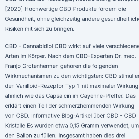
[2020] Hochwertige CBD Produkte fördern die
Gesundheit, ohne gleichzeitig andere gesundheitlich
Risiken mit sich zu bringen.
CBD - Cannabidiol CBD wirkt auf viele verschieden
Arten im Körper. Nach dem CBD-Experten Dr. med.
Franjo Grotenhermen gehören die folgenden
Wirkmechanismen zu den wichtigsten: CBD stimulier
den Vanilloid-Rezeptor Typ 1 mit maximaler Wirkung
ähnlich wie das Capsaicin im Cayenne-Pfeffer. Das
erklärt einen Teil der schmerzhemmenden Wirkung
von CBD. Informative Blog-Artikel über CBD - CBD
Kristalle Es wurden etwa 0,15 Gramm verwendet, um
den Ballon zu füllen. Insgesamt haben dies drei