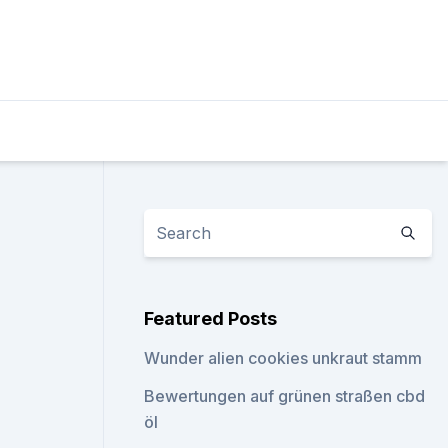
Featured Posts
Wunder alien cookies unkraut stamm
Bewertungen auf grünen straßen cbd
öl