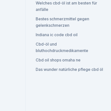
Welches cbd-öl ist am besten für
anfälle
Bestes schmerzmittel gegen
gelenkschmerzen
Indiana ic code cbd oil
Cbd-öl und
bluthochdruckmedikamente
Cbd oil shops omaha ne
Das wunder natürliche pflege cbd öl