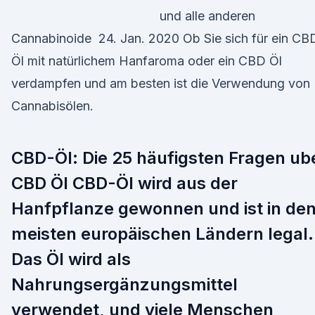
und alle anderen
Cannabinoide 24. Jan. 2020 Ob Sie sich für ein CB
Öl mit natürlichem Hanfaroma oder ein CBD Öl
verdampfen und am besten ist die Verwendung von
Cannabisölen.
CBD-Öl: Die 25 häufigsten Fragen ub
CBD Öl CBD-Öl wird aus der
Hanfpflanze gewonnen und ist in de
meisten europäischen Ländern legal.
Das Öl wird als
Nahrungsergänzungsmittel
verwendet, und viele Menschen