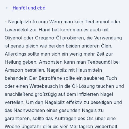
Hanföl und cbd
- NagelpilzInfo.com Wenn man kein Teebaumöl oder
Lavendelöl zur Hand hat kann man es auch mit
Olivenöl oder Oregano-Öl probieren, die Verwendung
ist genau gleich wie bei den beiden anderen Ölen.
Allerdings sollte man sich ein wenig mehr Zeit zur
Heilung geben. Ansonsten kann man Teebaumöl bei
Amazon bestellen. Nagelpilz mit Hausmitteln
behandeln Der Betroffene sollte ein sauberes Tuch
oder einen Wattebausch in die Öl-Lösung tauchen und
anschließend großzügig auf dem infizierten Nagel
verteilen. Um den Nagelpilz effektiv zu beseitigen und
das Nachwachsen eines gesunden Nagels zu
garantieren, sollte das Auftragen des Öls über eine
Woche ungefähr drei bis vier Mal täglich wiederholt