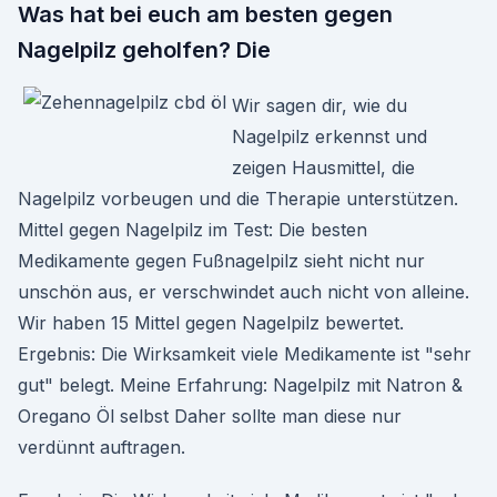
Was hat bei euch am besten gegen
Nagelpilz geholfen? Die
Wir sagen dir, wie du
Nagelpilz erkennst und
zeigen Hausmittel, die
Nagelpilz vorbeugen und die Therapie unterstützen.
Mittel gegen Nagelpilz im Test: Die besten
Medikamente gegen Fußnagelpilz sieht nicht nur
unschön aus, er verschwindet auch nicht von alleine.
Wir haben 15 Mittel gegen Nagelpilz bewertet.
Ergebnis: Die Wirksamkeit viele Medikamente ist "sehr
gut" belegt. Meine Erfahrung: Nagelpilz mit Natron &
Oregano Öl selbst Daher sollte man diese nur
verdünnt auftragen.