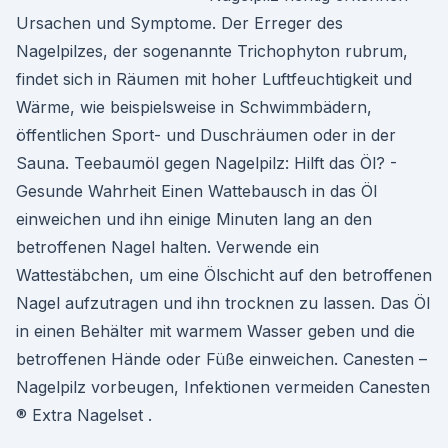
Ursachen und Symptome. Der Erreger des
Nagelpilzes, der sogenannte Trichophyton rubrum,
findet sich in Räumen mit hoher Luftfeuchtigkeit und
Wärme, wie beispielsweise in Schwimmbädern,
öffentlichen Sport- und Duschräumen oder in der
Sauna. Teebaumöl gegen Nagelpilz: Hilft das Öl? -
Gesunde Wahrheit Einen Wattebausch in das Öl
einweichen und ihn einige Minuten lang an den
betroffenen Nagel halten. Verwende ein
Wattestäbchen, um eine Ölschicht auf den betroffenen
Nagel aufzutragen und ihn trocknen zu lassen. Das Öl
in einen Behälter mit warmem Wasser geben und die
betroffenen Hände oder Füße einweichen. Canesten –
Nagelpilz vorbeugen, Infektionen vermeiden Canesten
® Extra Nagelset .