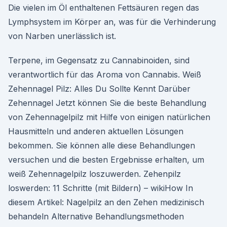
Die vielen im Öl enthaltenen Fettsäuren regen das
Lymphsystem im Körper an, was für die Verhinderung
von Narben unerlässlich ist.
Terpene, im Gegensatz zu Cannabinoiden, sind
verantwortlich für das Aroma von Cannabis. Weiß
Zehennagel Pilz: Alles Du Sollte Kennt Darüber
Zehennagel Jetzt können Sie die beste Behandlung
von Zehennagelpilz mit Hilfe von einigen natürlichen
Hausmitteln und anderen aktuellen Lösungen
bekommen. Sie können alle diese Behandlungen
versuchen und die besten Ergebnisse erhalten, um
weiß Zehennagelpilz loszuwerden. Zehenpilz
loswerden: 11 Schritte (mit Bildern) – wikiHow In
diesem Artikel: Nagelpilz an den Zehen medizinisch
behandeln Alternative Behandlungsmethoden