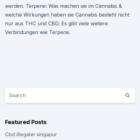
werden. Terpene: Was machen sie im Cannabis &
welche Wirkungen haben sie Cannabis besteht nicht
nur aus THC und CBD. Es gibt viele weitere
Verbindungen wie Terpene.
Featured Posts
Cbd illegaler singapur