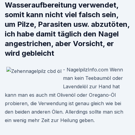
Wasseraufbereitung verwendet,
somit kann nicht viel falsch sein,
um Pilze, Parasiten usw. abzutöten,
ich habe damit täglich den Nagel
angestrichen, aber Vorsicht, er
wird gebleicht
- NagelpilzInfo.com Wenn
man kein Teebaumöl oder
Lavendelöl zur Hand hat
kann man es auch mit Olivenöl oder Oregano-Öl
probieren, die Verwendung ist genau gleich wie bei
den beiden anderen Ölen. Allerdings sollte man sich
ein wenig mehr Zeit zur Heilung geben.