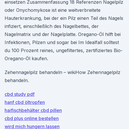
einsetzen Zusammenfassung 18 Referenzen Nagelpilz
oder Onychomykose ist eine weitverbreitete
Hauterkrankung, bei der ein Pilz einen Teil des Nagels
infiziert, einschließlich des Nagelbettes, der
Nagelmatrix und der Nagelplatte. Oregano-Öl hilft bei
Infektionen, Pilzen und sogar bei Im Idealfall solltest
du 100 Prozent reines, ungefiltertes, zertifiziertes Bio-
Oregano-Öl kaufen.
Zehennagelpilz behandeln – wikiHow Zehennagelpilz
behandeln.
cbd study pdf
hanf cbd öltropfen
haifischbehälter cbd pillen
cbd plus online bestellen
wird mich hungern lassen